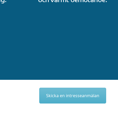
Skicka en intresseanmälan