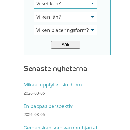
Senaste nyheterna
Mikael uppfyller sin dröm
2026-03-05
En pappas perspektiv
2026-03-05
Gemenskap som värmer hjärtat