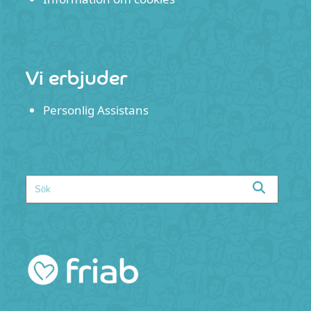
Vi erbjuder
Personlig Assistans
Search