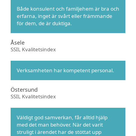
Både konsulent och familjehem är bra och
erfarna, inget är svårt eller främmande
för dem, de är duktiga.
Åsele
SSIL Kvalitetsindex
Verksamheten har kompetent personal.
Östersund
SSIL Kvalitetsindex
Väldigt god samverkan, får alltid hjälp
med det man behöver. När det varit
struligt i ärendet har de stöttat upp