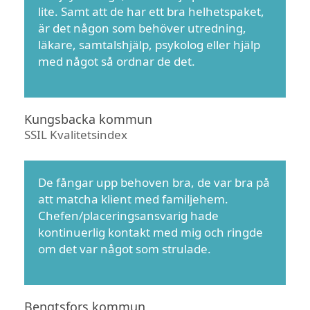
lite. Samt att de har ett bra helhetspaket,
är det någon som behöver utredning,
läkare, samtalshjälp, psykolog eller hjälp
med något så ordnar de det.
Kungsbacka kommun
SSIL Kvalitetsindex
De fångar upp behoven bra, de var bra på
att matcha klient med familjehem.
Chefen/placeringsansvarig hade
kontinuerlig kontakt med mig och ringde
om det var något som strulade.
Bengtsfors kommun