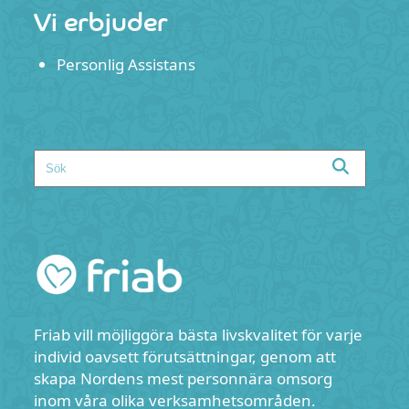
Vi erbjuder
Personlig Assistans
Search
Friab vill möjliggöra bästa livskvalitet för varje
individ oavsett förutsättningar, genom att
skapa Nordens mest personnära omsorg
inom våra olika verksamhetsområden.