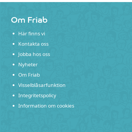
post:
Om Friab
Här finns vi
Kontakta oss
Jobba hos oss
Nyheter
Om Friab
Visselblåsarfunktion
Integritetspolicy
Information om cookies