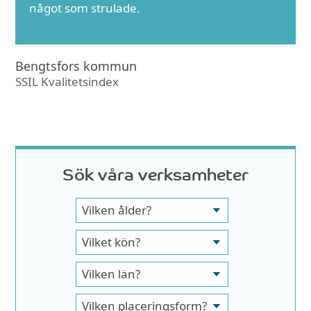
något som strulade.
Bengtsfors kommun
SSIL Kvalitetsindex
Sök våra verksamheter