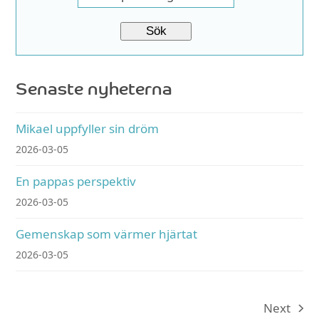
Senaste nyheterna
Mikael uppfyller sin dröm
2026-03-05
En pappas perspektiv
2026-03-05
Gemenskap som värmer hjärtat
2026-03-05
Next
next