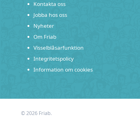
Kontakta oss
Jobba hos oss
Nyheter
Om Friab
Visselblåsarfunktion
Integritetspolicy
Information om cookies
© 2026 Friab.