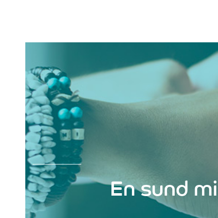
En sund mi